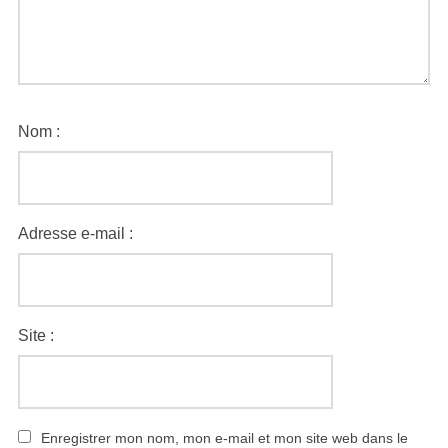
Nom :
Adresse e-mail :
Site :
Enregistrer mon nom, mon e-mail et mon site web dans le