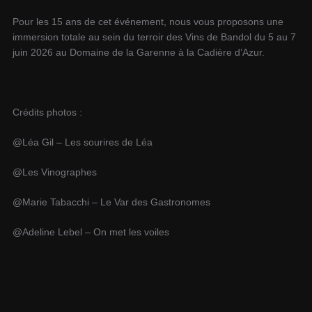
Pour les 15 ans de cet événement, nous vous proposons une
immersion totale au sein du terroir des Vins de Bandol du 5 au 7
juin 2026 au Domaine de la Garenne à la Cadière d’Azur.
Crédits photos :
@Léa Gil – Les sourires de Léa
@Les Vinographes
@Marie Tabacchi – Le Var des Gastronomes
@Adeline Lebel – On met les voiles