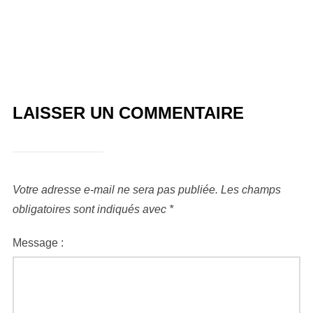
LAISSER UN COMMENTAIRE
Votre adresse e-mail ne sera pas publiée.
Les champs
obligatoires sont indiqués avec
*
Message :